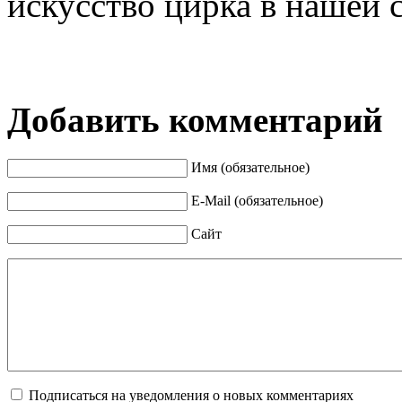
искусство цирка в нашей 
Добавить комментарий
Имя (обязательное)
E-Mail (обязательное)
Сайт
Подписаться на уведомления о новых комментариях