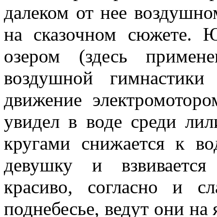
далеком от нее воздушно
на сказочном сюжете.
озером (здесь примен
воздушной гимнастики
движение электромоторо
увидел в воде среди ли
кругами снижается к во
девушку и взвивается
красиво, согласно и с
поднебесье, ведут они на