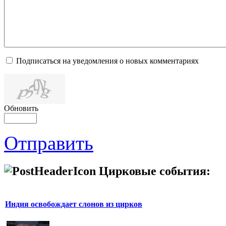
Подписаться на уведомления о новых комментариях
Обновить
Отправить
Цирковые события:
Индия освобождает слонов из цирков