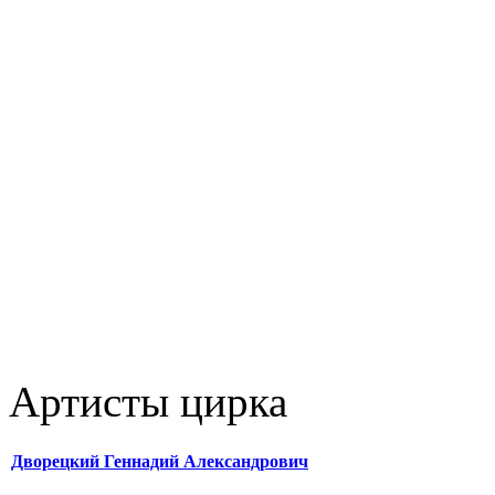
Артисты цирка
Дворецкий Геннадий Александрович