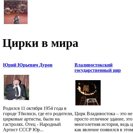
Цирки в мира
Юрий Юрьевич Дуров
Владивостокский
государственный цир
Родился 11 октября 1954 года в
городе Тбилиси, где его родители,
Цирк Владивостока – это не
цирковые артисты, были на
просто отличное здание, это
гастролях. Отец - Народный
многолетняя история, ведь ц
Артист СССР Юр...
как явление появился в этом