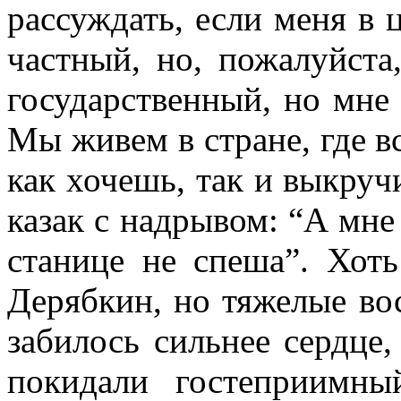
рассуждать, если меня в 
частный, но, пожалуйста
государственный, но мне 
Мы живем в стране, где в
как хочешь, так и выкруч
казак с надрывом: “А мне 
станице не спеша”. Хот
Дерябкин, но тяжелые во
забилось сильнее сердце
покидали гостеприимн