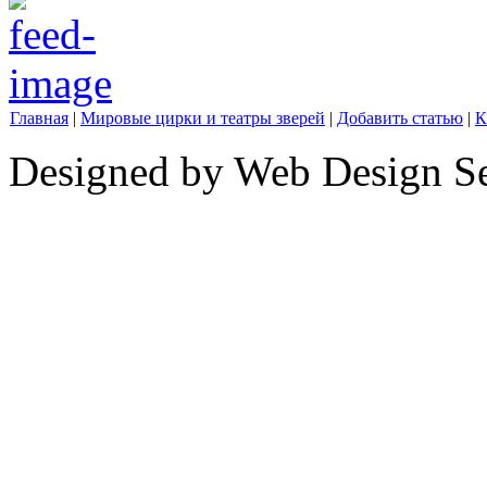
Главная
|
Мировые цирки и театры зверей
|
Добавить статью
|
К
Designed by Web Design Se