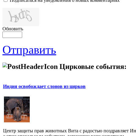
Подписаться на уведомления о новых комментариях
Обновить
Отправить
Цирковые события:
Индия освобождает слонов из цирков
Центр защиты прав животных Вита с радостью поздравляет И