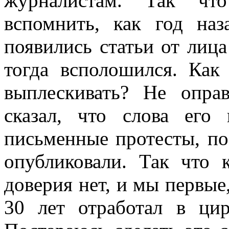
журналистам. Так чт
вспомнить, как год на
появились статьи от лица
тогда всполошился. Как
выплескивать? Не оправ
сказал, что слова его
письменные протесты, по
опубликовали. Так что 
доверия нет, и мы первые
30 лет отработал в цир