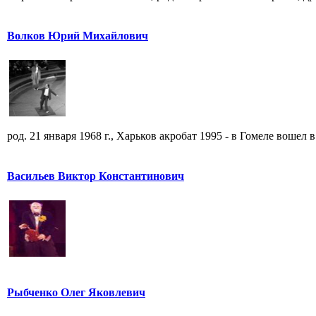
Волков Юрий Михайлович
род. 21 января 1968 г., Харьков акробат 1995 - в Гомеле вошел в 
Васильев Виктор Константинович
Рыбченко Олег Яковлевич