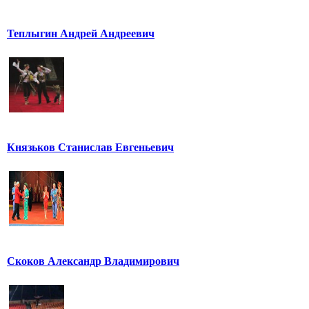
Теплыгин Андрей Андреевич
Князьков Станислав Евгеньевич
Скоков Александр Владимирович