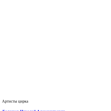
Артисты цирка