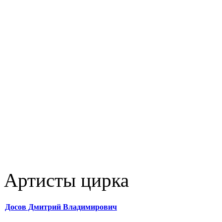
Артисты цирка
Досов Дмитрий Владимирович