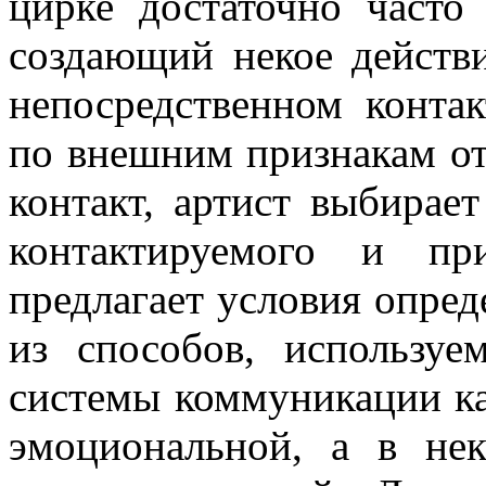
цирке достаточно часто 
создающий некое действи
непосредственном контак
по внешним признакам от
контакт, артист выбирает
контактируемого и п
предлагает условия опред
из способов, использу
системы коммуникации ка
эмоциональной, а в нек