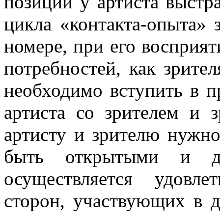
позиции у артиста выстр
цикла «контакта-опыта» 
номере, при его восприят
потребностей, как зрител
необходимо вступить в п
артиста со зрителем и з
артисту и зрителю нужно
быть открытыми и до
осуществляется удовле
сторон, участвующих в д