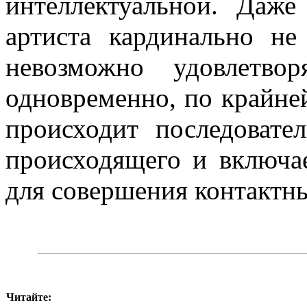
интеллектуальной. Даже
артиста кардинально не
невозможно удовлетвор
одновременно, по крайней
происходит последовате
происходящего и включа
для совершения контактн
Читайте: