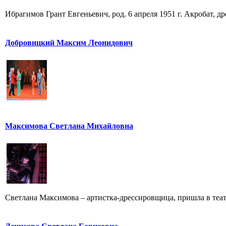
Ибрагимов Грант Евгеньевич, род. 6 апреля 1951 г. Акробат, 
Добровицкий Максим Леонидович
Максимова Светлана Михайловна
Светлана Максимова – артистка-дрессировщица, пришла в театр