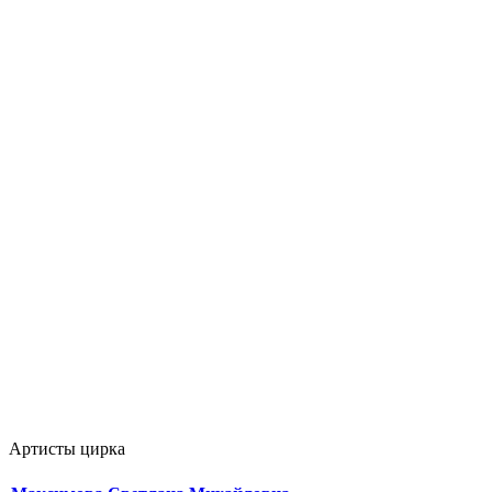
Артисты цирка