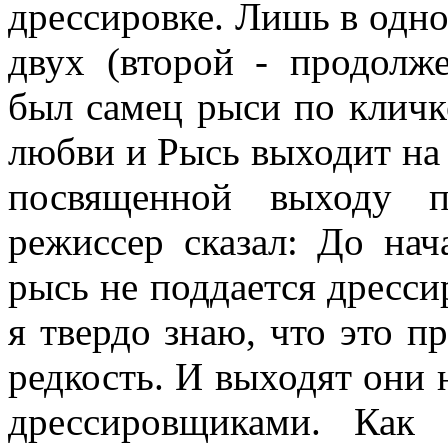
дрессировке. Лишь в одно
двух (второй - продолж
был самец рыси по кличк
любви и Рысь выходит на 
посвященной выходу п
режиссер сказал: До нач
рысь не поддается дресси
я твердо знаю, что это п
редкость. И выходят они 
дрессировщиками. Как