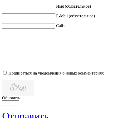
Имя (обязательное)
E-Mail (обязательное)
Сайт
Подписаться на уведомления о новых комментариях
Обновить
Отправить