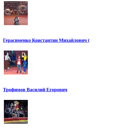
Герасименко Константин Михайлович (
Трофимов Василий Егорович