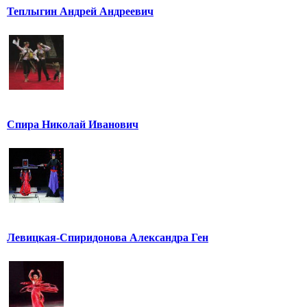
Теплыгин Андрей Андреевич
Спира Николай Иванович
Левицкая-Спиридонова Александра Ген