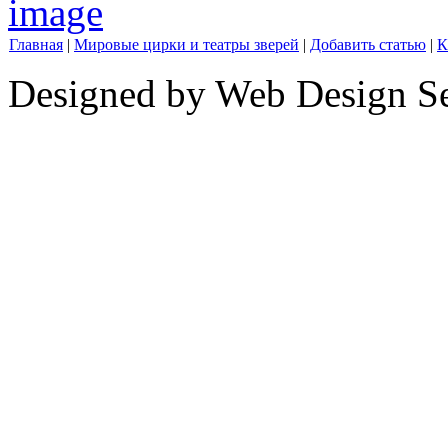
Главная
|
Мировые цирки и театры зверей
|
Добавить статью
|
К
Designed by Web Design Se