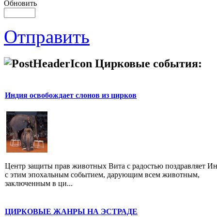
Обновить
Отправить
Цирковые события:
Индия освобождает слонов из цирков
Центр защиты прав животных Вита с радостью поздравляет И
с этим эпохальным событием, дарующим всем животным,
заключенным в ци...
ЦИРКОВЫЕ ЖАНРЫ НА ЭСТРАДЕ