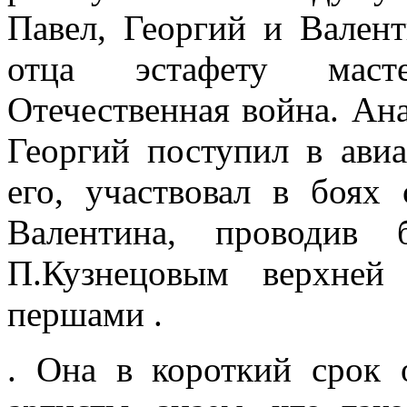
Павел, Георгий и Вален
отца эстафету масте
Отечественная война. Ан
Георгий поступил в ави
его, участвовал в боях
Валентина, проводив 
П.Кузнецовым верхней
першами .
. Она в короткий срок