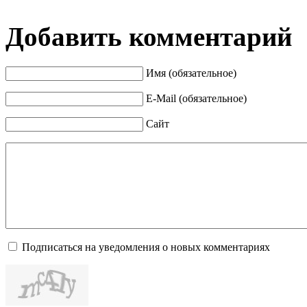
Добавить комментарий
Имя (обязательное)
E-Mail (обязательное)
Сайт
Подписаться на уведомления о новых комментариях