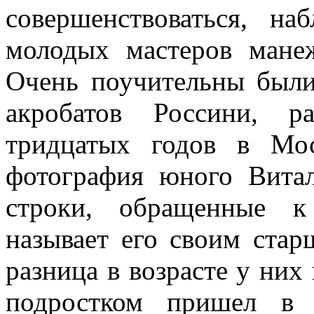
совершенствоваться, н
молодых мастеров мане
Очень поучительны были
акробатов Россини, р
тридцатых годов в Мо
фотография юного Витал
строки, обращенные к
называет его своим стар
разница в возрасте у них 
подростком пришел в 