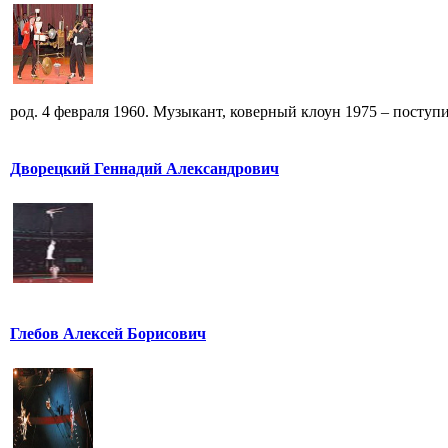
род. 4 февраля 1960. Музыкант, коверный клоун 1975 – поступи
Дворецкий Геннадий Александрович
Глебов Алексей Борисович