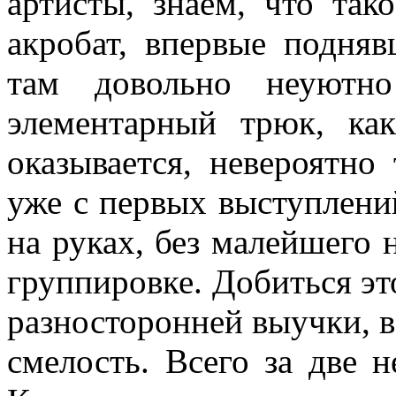
артисты, знаем, что та
акробат, впервые подняв
там довольно неуютн
элементарный трюк, ка
оказывается, невероятно
уже с первых выступлени
на руках, без малейшего
группировке. Добиться эт
разносторонней выучки, в
смелость. Всего за две 