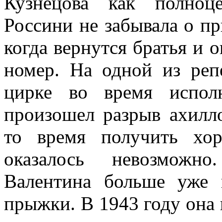
Кузнецова как полноц
Россини не забывала о пр
когда вернутся братья и о
номер. На одной из реп
цирке во время испол
произошел разрыв ахилл
то время получить хо
оказалось невозможн
Валентина больше уже 
прыжки. В 1943 году она