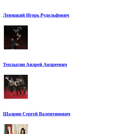
Левицкий Игорь Рудольфович
Теплыгин Андрей Андреевич
Шадрин Сергей Валентинович