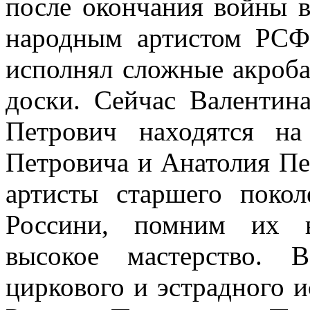
после окончания войны в
народным артистом РСФ
исполнял сложные акроб
доски. Сейчас Валентин
Петрович находятся на
Петровича и Анатолия Пе
артисты старшего поко
Россини, помним их в
высокое мастерство. 
циркового и эстрадного и