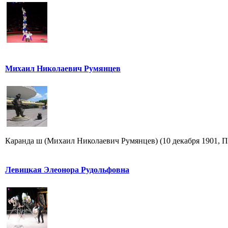
Михаил Николаевич Румянцев
Каранда ш (Михаил Николаевич Румянцев) (10 декабря 1901, Пе
Левицкая Элеонора Рудольфовна