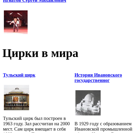
Игнатов Сергей Михайлович
Цирки в мира
Тульский цирк
История Ивановского
государственног
Тульский цирк был построен в
1963 году. Зал рассчитан на 2000
В 1929 году с образованием
мест. Сам цирк вмещает в себя
Ивановской промышленной