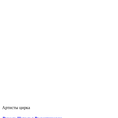
Артисты цирка