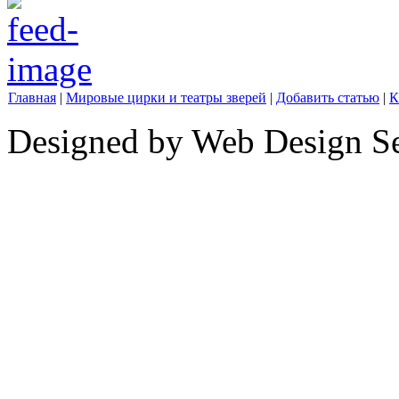
Главная
|
Мировые цирки и театры зверей
|
Добавить статью
|
К
Designed by Web Design Se