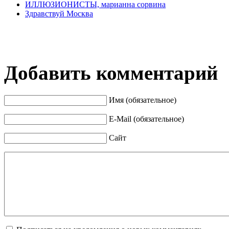
ИЛЛЮЗИОНИСТЫ, марианна сорвина
Здравствуй Москва
Добавить комментарий
Имя (обязательное)
E-Mail (обязательное)
Сайт