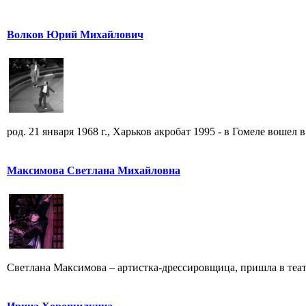
Волков Юрий Михайлович
род. 21 января 1968 г., Харьков акробат 1995 - в Гомеле вошел в 
Максимова Светлана Михайловна
Светлана Максимова – артистка-дрессировщица, пришла в театр