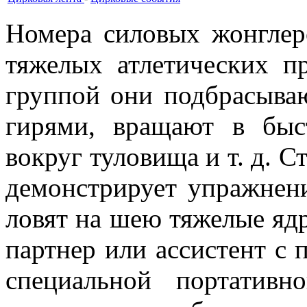
Номера силовых жонглер
тяжелых атлетических пр
группой они подбрасываю
гирями, вращают в быс
вокруг туловища и т. д. С
демонстрирует упражнен
ловят на шею тяжелые ядр
партнер или ассистент с
специальной портативн