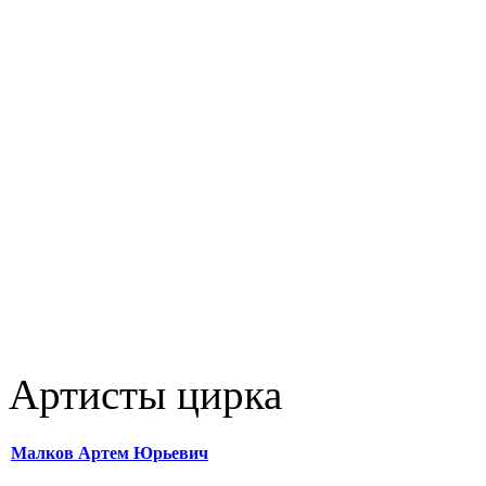
Артисты цирка
Малков Артем Юрьевич