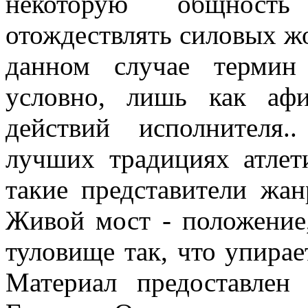
некоторую общность
отождествлять силовых ж
данном случае термин 
условно, лишь как афи
действий исполнителя
лучших традициях атлет
такие представители жан
Живой мост - положение,
туловище так, что упирае
Материал предоставлен 