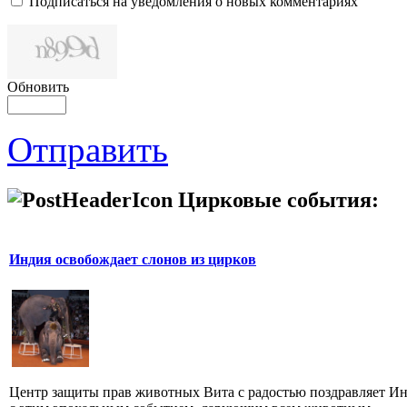
Подписаться на уведомления о новых комментариях
Обновить
Отправить
Цирковые события:
Индия освобождает слонов из цирков
Центр защиты прав животных Вита с радостью поздравляет И