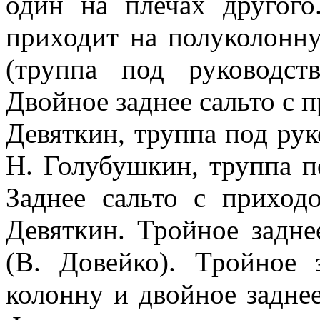
один на плечах другог
приходит на полуколонну
(труппа под руководст
Двойное заднее сальто с п
Девяткин, труппа под рук
Н. Голубушкин, труппа п
Заднее сальто с приход
Девяткин. Тройное задне
(В. Довейко). Тройное 
колонну и двойное заднее