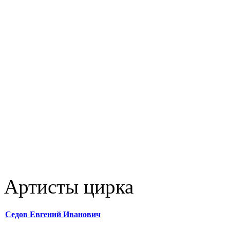
Артисты цирка
Седов Евгений Иванович