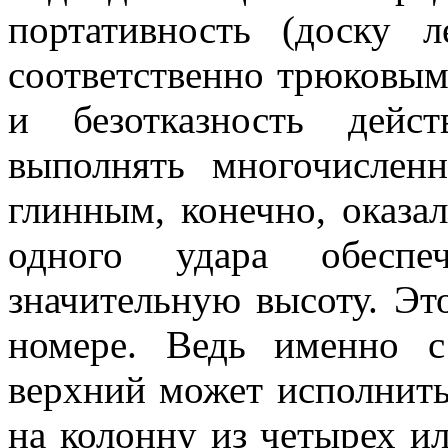
портативность (доску 
соответственно трюковым 
и безотказность дейс
выполнять многочислен
глинным, конечно, оказал
одного удара обеспе
значительную высоту. Эт
номере. Ведь именно 
верхний может исполнить
на колонну из четырех ил