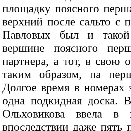
площадку поясного перша
верхний после сальто с 
Павловых был и такой
вершине поясного пер
партнера, а тот, в свою о
таким образом, па пер
Долгое время в номерах 
одна подкидная доска. В
Ольховикова ввела в 
впоследствии даже пять 