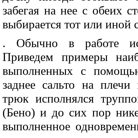
забегая на нее с обеих с
выбирается тот или иной 
. Обычно в работе ис
Приведем примеры наиб
выполненных с помощь
заднее сальто на плечи
трюк исполнялся трупп
(Бено) и до сих пор нике
выполненное одновремен