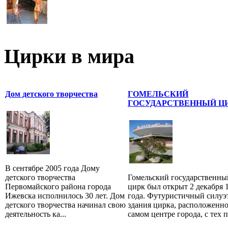
Цирки в мира
Дом детского творчества
ГОМЕЛЬСКИЙ
ГОСУДАРСТВЕННЫЙ Ц
В сентябре 2005 года Дому
детского творчества
Гомельский государственны
Первомайского района города
цирк был открыт 2 декабря 
Ижевска исполнилось 30 лет. Дом
года. Футуристичный силуэ
детского творчества начинал свою
здания цирка, расположенно
деятельность ка...
самом центре города, с тех по