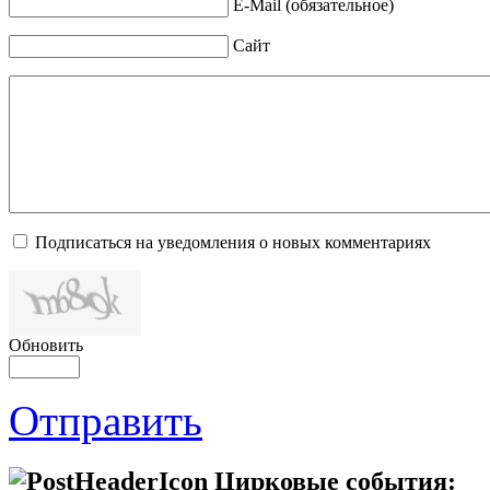
E-Mail (обязательное)
Сайт
Подписаться на уведомления о новых комментариях
Обновить
Отправить
Цирковые события: