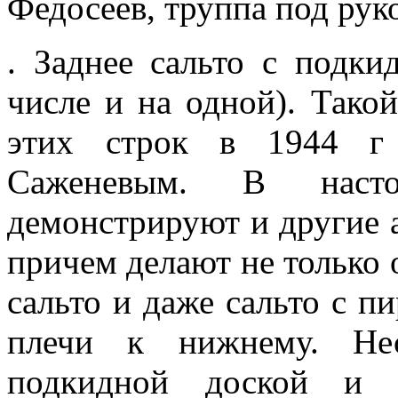
Федосеев, труппа под рук
. Заднее сальто с подки
числе и на одной). Тако
этих строк в 1944 г
Саженевым. В наст
демонстрируют и другие 
причем делают не только 
сальто и даже сальто с п
плечи к нижнему. Не
подкидной доской и 