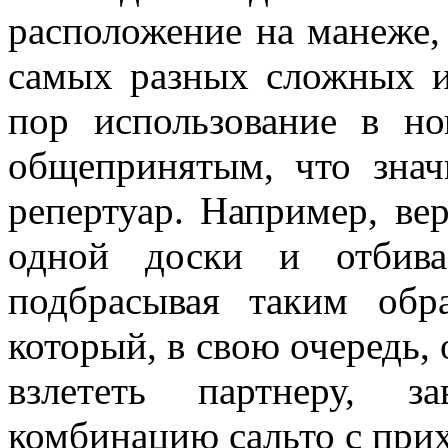
расположение на манеже,
самых разных сложных и
пор использование в но
общепринятым, что зна
репертуар. Например, ве
одной доски и отбива
подбрасывая таким обр
который, в свою очередь, 
взлететь партнеру, 
комбинацию сальто с прих