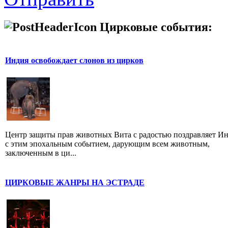
Цирковые события:
Индия освобождает слонов из цирков
Центр защиты прав животных Вита с радостью поздравляет И
с этим эпохальным событием, дарующим всем животным,
заключенным в ци...
ЦИРКОВЫЕ ЖАНРЫ НА ЭСТРАДЕ