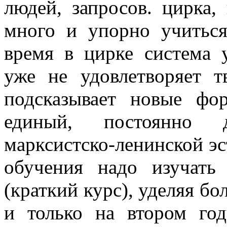
людей, запросов. цирка
много и упорно учитьс
время в цирке система 
уже не удовлетворяет т
подсказывает новые фо
единый, постоянно 
марксистско-ленинской эс
обучения надо изучать
(краткий курс), уделяя б
и только на втором год