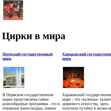
Цирки в мира
Пермский государственный
Харьковский государстве
цирк
цирк
В Пермском государственном
Харьковский государствен
цирке представлены самые
цирк – это «кузница» талан
разнообразные программы - это и
циркового искусства, здесь
отважные канатоходцы, ловкие
получали путевку в жизнь 