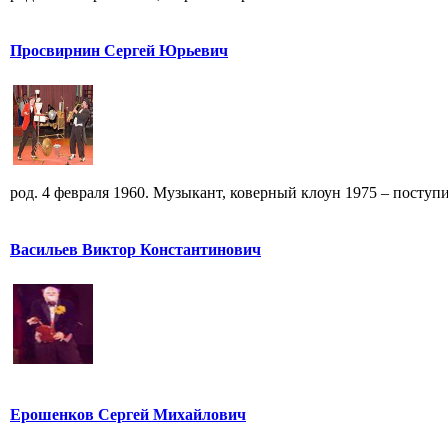
Просвирнин Сергей Юрьевич
род. 4 февраля 1960. Музыкант, коверный клоун 1975 – поступи
Васильев Виктор Константинович
Ерошенков Сергей Михайлович