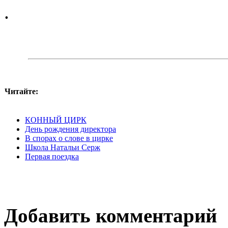
.
Читайте:
КОННЫЙ ЦИРК
День рождения директора
В спорах о слове в цирке
Школа Натальи Серж
Первая поездка
Добавить комментарий