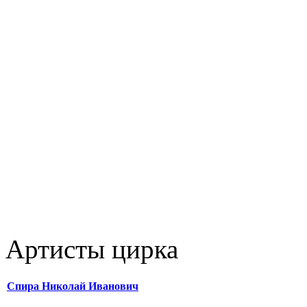
Артисты цирка
Спира Николай Иванович