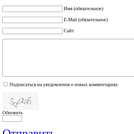
Имя (обязательное)
E-Mail (обязательное)
Сайт
Подписаться на уведомления о новых комментариях
Обновить
Отправить