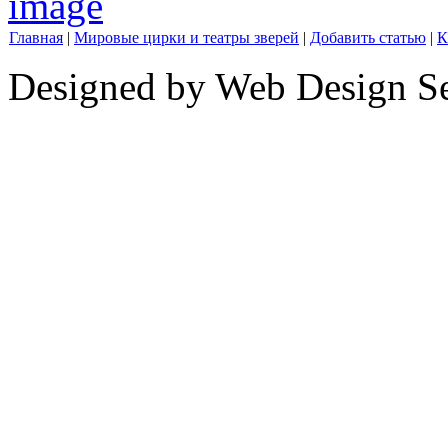
Главная
|
Мировые цирки и театры зверей
|
Добавить статью
|
К
Designed by Web Design Se