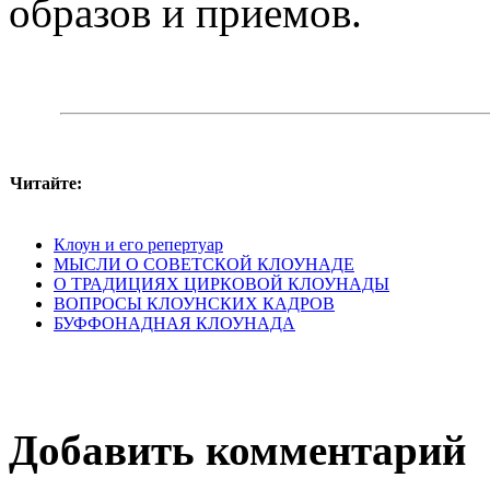
образов и приемов.
Читайте:
Клоун и его репертуар
МЫСЛИ О СОВЕТСКОЙ КЛОУНАДЕ
О ТРАДИЦИЯХ ЦИРКОВОЙ КЛОУНАДЫ
ВОПРОСЫ КЛОУНСКИХ КАДРОВ
БУФФОНАДНАЯ КЛОУНАДА
Добавить комментарий