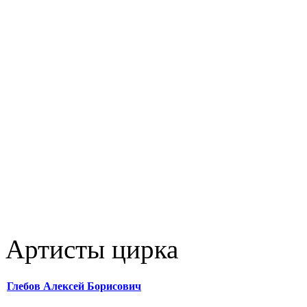
Артисты цирка
Глебов Алексей Борисович