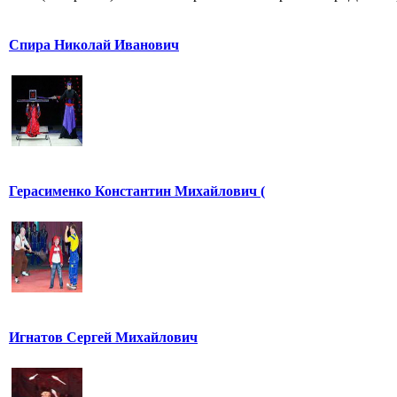
Спира Николай Иванович
Герасименко Константин Михайлович (
Игнатов Сергей Михайлович