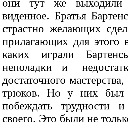
они тут же выходили 
виденное. Братья Бартен
страстно желающих сдел
прилагающих для этого 
каких играли Бартенс
неполадки и недоста
достаточного мастерства
трюков. Но у них был 
побеждать трудности и
своего. Это были не толь