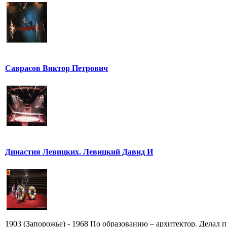
Саврасов Виктор Петрович
Династия Левицких. Левицкий Давид И
1903 (Запорожье) - 1968 По образованию – архитектор. Делал п