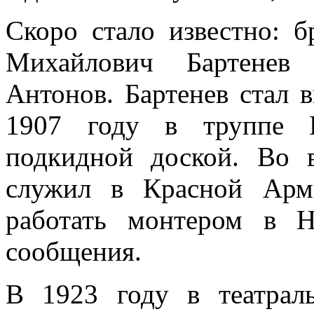
Скоро стало известно: 
Михайлович Бартенев
Антонов. Бартенев стал в
1907 году в труппе 
подкидной доской. Во 
служил в Красной Арми
работать монтером в Н
сообщения.
В 1923 году в театрал