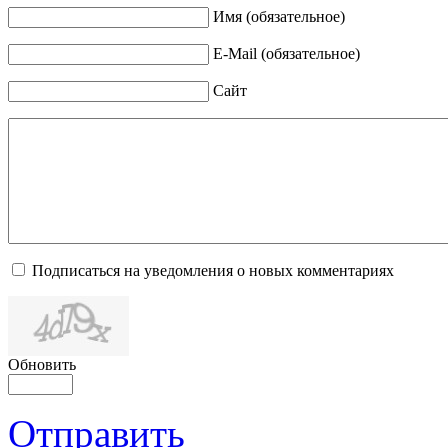
Имя (обязательное)
E-Mail (обязательное)
Сайт
Подписаться на уведомления о новых комментариях
Обновить
Отправить