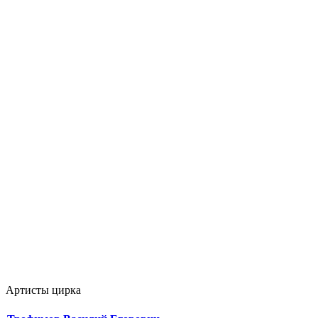
Артисты цирка