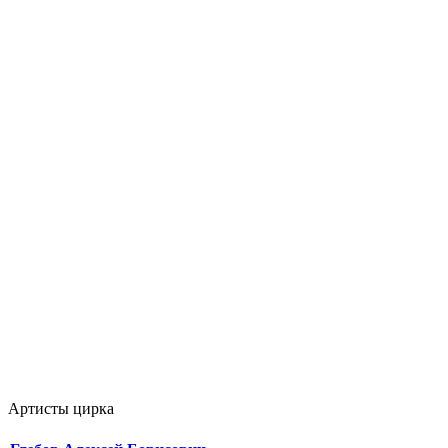
Артисты цирка