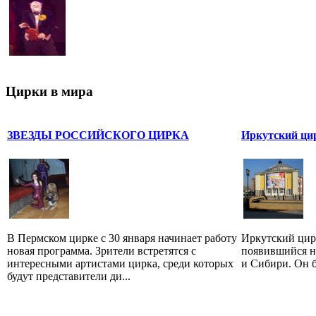
Цирки в мира
ЗВЕЗДЫ РОССИЙСКОГО ЦИРКА
Иркутский ци
В Пермском цирке с 30 января начинает работу
Иркутский цирк
новая программа. Зрители встретятся с
появившийся н
интересными артистами цирка, среди которых
и Сибири. Он б
будут представители ди...