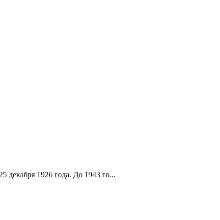
 декабря 1926 года. До 1943 го...