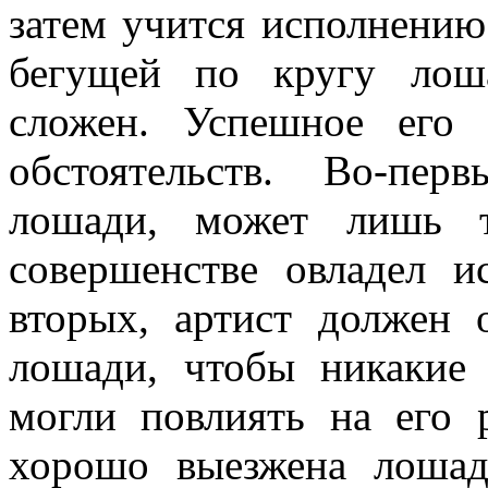
затем учится исполнению
бегущей по кругу лош
сложен. Успешное его 
обстоятельств. Во-пер
лошади, может лишь т
совершенстве овладел и
вторых, артист должен 
лошади, чтобы никакие
могли повлиять на его 
хорошо выезжена лошад