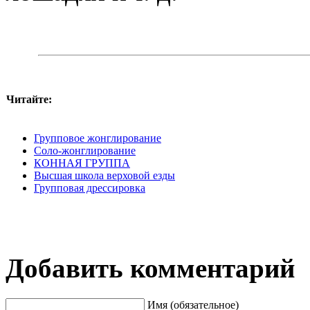
Читайте:
Групповое жонглирование
Соло-жонглирование
КОННАЯ ГРУППА
Высшая школа верховой езды
Групповая дрессировка
Добавить комментарий
Имя (обязательное)