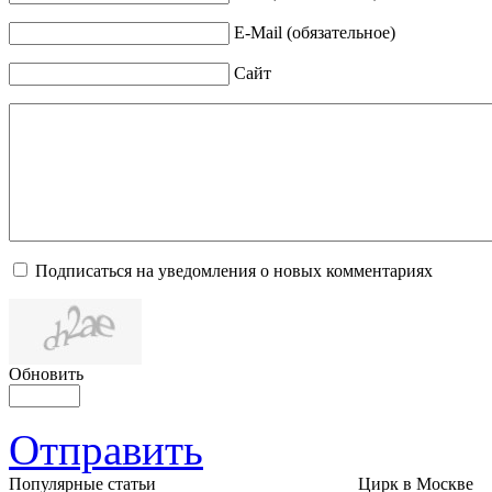
E-Mail (обязательное)
Сайт
Подписаться на уведомления о новых комментариях
Обновить
Отправить
Популярные cтатьи
Цирк в Москве