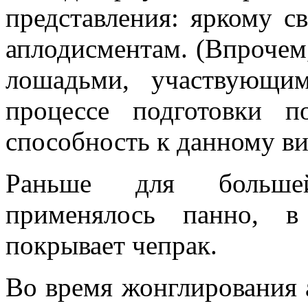
представления: яркому с
аплодисментам. (Впрочем,
лошадьми, участвующи
процессе подготовки п
способность к данному ви
Раньше для большей
применялось панно, 
покрывает чепрак.
Во время жонглирования а