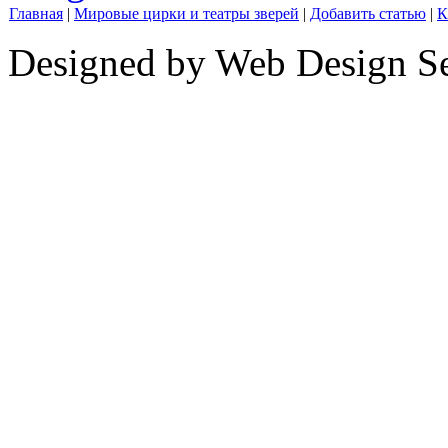
Главная
|
Мировые цирки и театры зверей
|
Добавить статью
|
К
Designed by Web Design Se