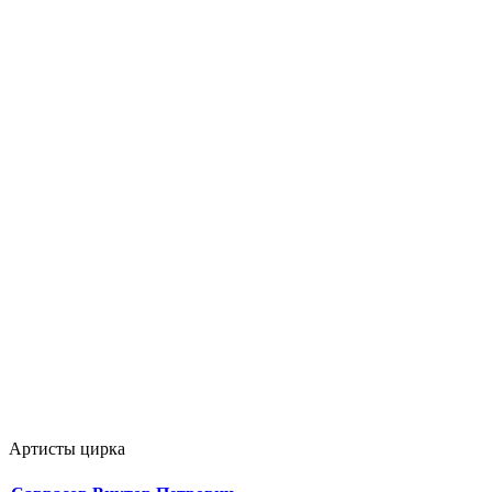
Артисты цирка