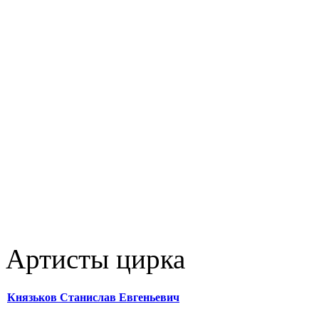
Артисты цирка
Князьков Станислав Евгеньевич