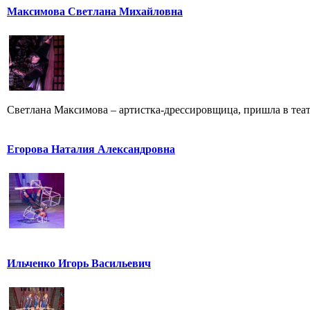
Максимова Светлана Михайловна
Светлана Максимова – артистка-дрессировщица, пришла в театр
Егорова Наталия Александровна
Ильченко Игорь Васильевич