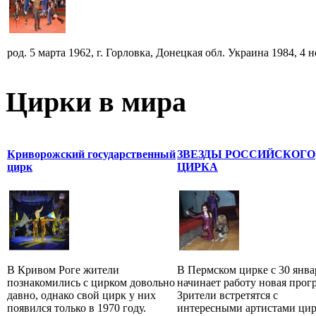
род. 5 марта 1962, г. Горловка, Донецкая обл. Украина 1984, 4 но
Цирки в мира
Криворожский государственный
ЗВЕЗДЫ РОССИЙСКОГО
цирк
ЦИРКА
В Кривом Роге жители
В Пермском цирке с 30 янва
познакомились с цирком довольно
начинает работу новая прог
давно, однако свой цирк у них
Зрители встретятся с
появился только в 1970 году.
интересными артистами цир