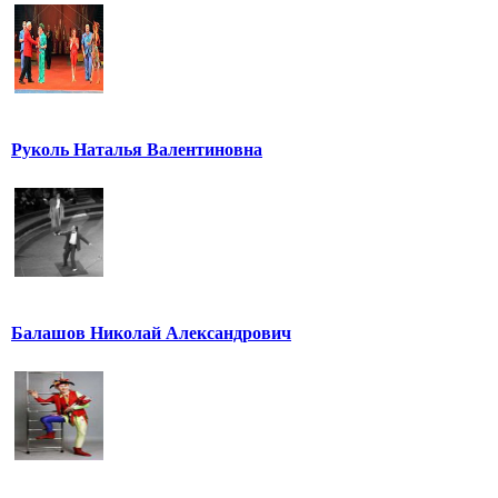
Руколь Наталья Валентиновна
Балашов Николай Александрович