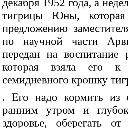
декабря 1952 года, а неде
тигрицы Юны, которая
предложению заместител
по научной части Арв
передан на воспитание 
которая взяла его к
семидневного крошку тигр
. Его надо кормить из
ранним утром и глубок
здоровье, оберегать о