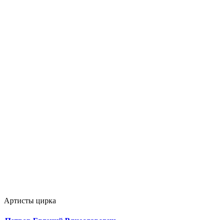
Артисты цирка