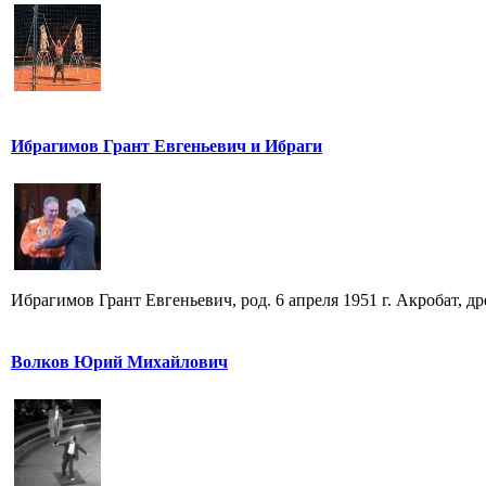
Ибрагимов Грант Евгеньевич и Ибраги
Ибрагимов Грант Евгеньевич, род. 6 апреля 1951 г. Акробат, 
Волков Юрий Михайлович