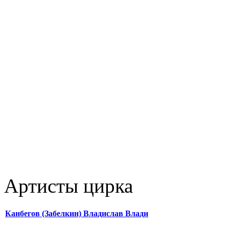
Артисты цирка
Канбегов (Забелкин) Владислав Влади